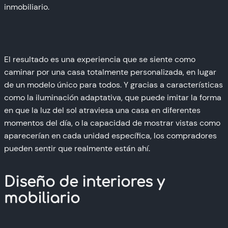
inmobiliario.
El resultado es una experiencia que se siente como
caminar por una casa totalmente personalizada, en lugar
de un modelo único para todos. Y gracias a características
como la iluminación adaptativa, que puede imitar la forma
en que la luz del sol atraviesa una casa en diferentes
momentos del día, o la capacidad de mostrar vistas como
aparecerían en cada unidad específica, los compradores
pueden sentir que realmente están ahí.
Diseño de interiores y
mobiliario