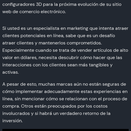
configuradores 3D para la próxima evolución de su sitio
web de comercio electrónico.
Si usted es un especialista en marketing que intenta atraer
clientes potenciales en línea, sabe que es un desafío
atraer clientes y mantenerlos comprometidos.
Especialmente cuando se trata de vender artículos de alto
valor en dólares, necesita descubrir cómo hacer que las
interacciones con los clientes sean más tangibles y
activas.
A pesar de esto, muchas marcas aún no están seguras de
cómo implementar adecuadamente estas experiencias en
línea, sin mencionar cómo se relacionan con el proceso de
compra. Otros están preocupados por los costos
involucrados y si habrá un verdadero retorno de la
inversión.