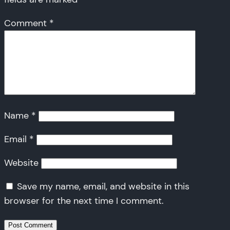
Comment
*
Name
*
Email
*
Website
Save my name, email, and website in this
browser for the next time I comment.