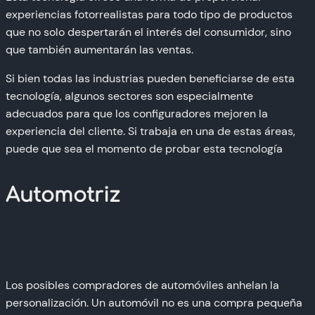
experiencias fotorrealistas para todo tipo de productos
que no solo despertarán el interés del consumidor, sino
que también aumentarán las ventas.
Si bien todas las industrias pueden beneficiarse de esta
tecnología, algunos sectores son especialmente
adecuados para que los configuradores mejoren la
experiencia del cliente. Si trabaja en una de estas áreas,
puede que sea el momento de probar esta tecnología
Automotriz
Los posibles compradores de automóviles anhelan la
personalización. Un automóvil no es una compra pequeña