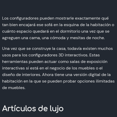
Los configuradores pueden mostrarle exactamente qué
tan bien encajará ese sofá en la esquina de la habitación o
cuánto espacio quedará en el dormitorio una vez que se
agreguen una cama, una cómoda y mesitas de noche.
Una vez que se construye la casa, todavía existen muchos
usos para los configuradores 3D interactivos. Estas
herramientas pueden actuar como salas de exposición
interactivas si está en el negocio de los muebles o el
diseño de interiores. Ahora tiene una versión digital de la
habitación en la que se pueden probar opciones ilimitadas
de muebles.
Artículos de lujo