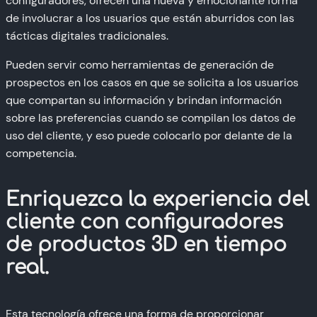
configuradores, ofrecen una nueva y emocionante forma
de involucrar a los usuarios que están aburridos con las
tácticas digitales tradicionales.
Pueden servir como herramientas de generación de
prospectos en los casos en que se solicita a los usuarios
que compartan su información y brindan información
sobre las preferencias cuando se compilan los datos de
uso del cliente, y eso puede colocarlo por delante de la
competencia.
Enriquezca la experiencia del
cliente con configuradores
de productos 3D en tiempo
real.
Esta tecnología ofrece una forma de proporcionar