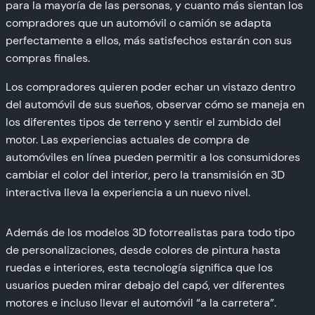
para la mayoría de las personas, y cuanto más sientan los
compradores que un automóvil o camión se adapta
perfectamente a ellos, más satisfechos estarán con sus
compras finales.
Los compradores quieren poder echar un vistazo dentro
del automóvil de sus sueños, observar cómo se maneja en
los diferentes tipos de terreno y sentir el zumbido del
motor. Las experiencias actuales de compra de
automóviles en línea pueden permitir a los consumidores
cambiar el color del interior, pero la transmisión en 3D
interactiva lleva la experiencia a un nuevo nivel.
Además de los modelos 3D fotorrealistas para todo tipo
de personalizaciones, desde colores de pintura hasta
ruedas e interiores, esta tecnología significa que los
usuarios pueden mirar debajo del capó, ver diferentes
motores e incluso llevar el automóvil “a la carretera”.