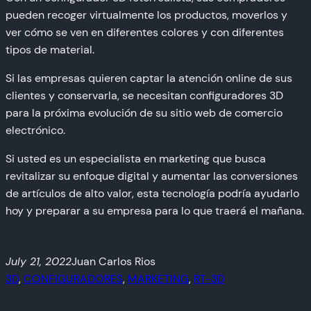
pueden recoger virtualmente los productos, moverlos y
ver cómo se ven en diferentes colores y con diferentes
tipos de material.
Si las empresas quieren captar la atención online de sus
clientes y conservarla, se necesitan configuradores 3D
para la próxima evolución de su sitio web de comercio
electrónico.
Si usted es un especialista en marketing que busca
revitalizar su enfoque digital y aumentar las conversiones
de artículos de alto valor, esta tecnología podría ayudarlo
hoy y preparar a su empresa para lo que traerá el mañana.
July 21, 2022
Juan Carlos Rios
3D
, 
CONFIGURADORES
, 
MARKETING
, 
RT-3D