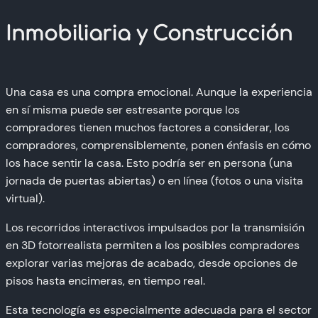
Inmobiliaria y Construcción
Una casa es una compra emocional. Aunque la experiencia
en sí misma puede ser estresante porque los
compradores tienen muchos factores a considerar, los
compradores, comprensiblemente, ponen énfasis en cómo
los hace sentir la casa. Esto podría ser en persona (una
jornada de puertas abiertas) o en línea (fotos o una visita
virtual).
Los recorridos interactivos impulsados por la transmisión
en 3D fotorrealista permiten a los posibles compradores
explorar varias mejoras de acabado, desde opciones de
pisos hasta encimeras, en tiempo real.
Esta tecnología es especialmente adecuada para el sector