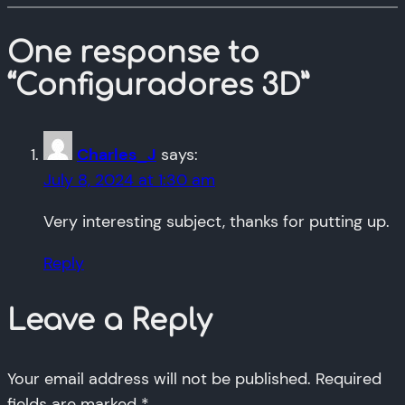
One response to
“Configuradores 3D”
Charles_J
says:
July 8, 2024 at 1:30 am
Very interesting subject, thanks for putting up.
Reply
Leave a Reply
Your email address will not be published.
Required
fields are marked
*