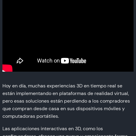
Hoy en día, muchas experiencias 3D en tiempo real se
están implementando en plataformas de realidad virtual,
pero esas soluciones están perdiendo a los compradores
que compran desde casa en sus dispositivos móviles y
computadoras portátiles.
Las aplicaciones interactivas en 3D, como los