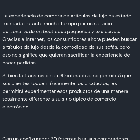
La experiencia de compra de artículos de lujo ha estado
marcada durante mucho tiempo por un servicio
personalizado en boutiques pequeñas y exclusivas.
Gracias a Internet, los consumidores ahora pueden buscar
artículos de lujo desde la comodidad de sus sofás, pero
eso no significa que quieran sacrificar la experiencia de
hacer pedidos.
Si bien la transmisión en 3D interactiva no permitirá que
sus clientes toquen físicamente los productos, les
permitirá experimentar esos productos de una manera
totalmente diferente a su sitio típico de comercio
electrónico.
Con un configurador 3D fotorrealista, sus compradores